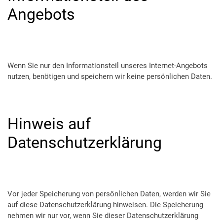
Angebots
Wenn Sie nur den Informationsteil unseres Internet-Angebots
nutzen, benötigen und speichern wir keine persönlichen Daten.
Hinweis auf
Datenschutzerklärung
Vor jeder Speicherung von persönlichen Daten, werden wir Sie
auf diese Datenschutzerklärung hinweisen. Die Speicherung
nehmen wir nur vor, wenn Sie dieser Datenschutzerklärung