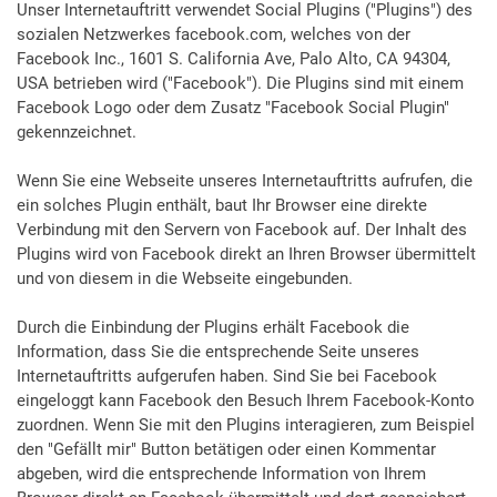
Unser Internetauftritt verwendet Social Plugins ("Plugins") des
sozialen Netzwerkes facebook.com, welches von der
Facebook Inc., 1601 S. California Ave, Palo Alto, CA 94304,
USA betrieben wird ("Facebook"). Die Plugins sind mit einem
Facebook Logo oder dem Zusatz "Facebook Social Plugin"
gekennzeichnet.
Wenn Sie eine Webseite unseres Internetauftritts aufrufen, die
ein solches Plugin enthält, baut Ihr Browser eine direkte
Verbindung mit den Servern von Facebook auf. Der Inhalt des
Plugins wird von Facebook direkt an Ihren Browser übermittelt
und von diesem in die Webseite eingebunden.
Durch die Einbindung der Plugins erhält Facebook die
Information, dass Sie die entsprechende Seite unseres
Internetauftritts aufgerufen haben. Sind Sie bei Facebook
eingeloggt kann Facebook den Besuch Ihrem Facebook-Konto
zuordnen. Wenn Sie mit den Plugins interagieren, zum Beispiel
den "Gefällt mir" Button betätigen oder einen Kommentar
abgeben, wird die entsprechende Information von Ihrem