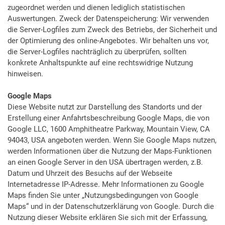
zugeordnet werden und dienen lediglich statistischen
Auswertungen. Zweck der Datenspeicherung: Wir verwenden
die Server-Logfiles zum Zweck des Betriebs, der Sicherheit und
der Optimierung des online-Angebotes. Wir behalten uns vor,
die Server-Logfiles nachträglich zu überprüfen, sollten
konkrete Anhaltspunkte auf eine rechtswidrige Nutzung
hinweisen.
Google Maps
Diese Website nutzt zur Darstellung des Standorts und der
Erstellung einer Anfahrtsbeschreibung Google Maps, die von
Google LLC, 1600 Amphitheatre Parkway, Mountain View, CA
94043, USA angeboten werden. Wenn Sie Google Maps nutzen,
werden Informationen über die Nutzung der Maps-Funktionen
an einen Google Server in den USA übertragen werden, z.B.
Datum und Uhrzeit des Besuchs auf der Webseite
Internetadresse IP-Adresse. Mehr Informationen zu Google
Maps finden Sie unter „Nutzungsbedingungen von Google
Maps“ und in der Datenschutzerklärung von Google. Durch die
Nutzung dieser Website erklären Sie sich mit der Erfassung,